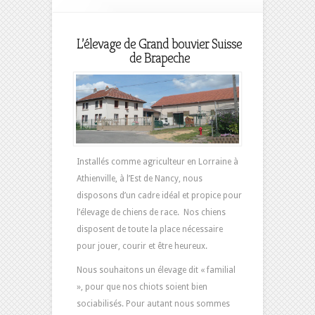
L’élevage de Grand bouvier Suisse
de Brapeche
Installés comme agriculteur en Lorraine à
Athienville, à l’Est de Nancy, nous
disposons d’un cadre idéal et propice pour
l’élevage de chiens de race. Nos chiens
disposent de toute la place nécessaire
pour jouer, courir et être heureux.
Nous souhaitons un élevage dit « familial
», pour que nos chiots soient bien
sociabilisés. Pour autant nous sommes