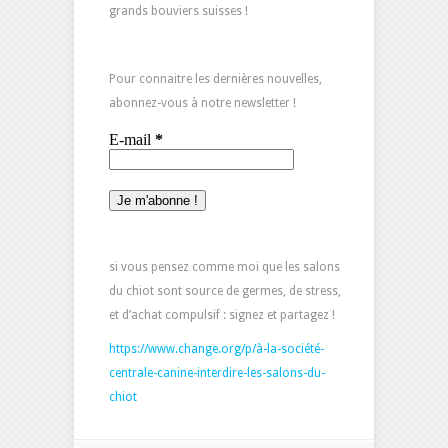
grands bouviers suisses !
Pour connaitre les dernières nouvelles,
abonnez-vous à notre newsletter !
si vous pensez comme moi que les salons
du chiot sont source de germes, de stress,
et d’achat compulsif : signez et partagez !
https://www.change.org/p/à-la-société-
centrale-canine-interdire-les-salons-du-
chiot