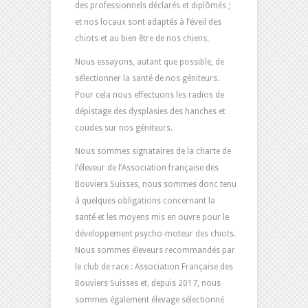
des professionnels déclarés et diplômés ;
et nos locaux sont adaptés à l’éveil des
chiots et au bien être de nos chiens.
Nous essayons, autant que possible, de
sélectionner la santé de nos géniteurs.
Pour cela nous effectuons les radios de
dépistage des dysplasies des hanches et
coudes sur nos géniteurs.
Nous sommes signataires de la charte de
l’éleveur de l’Association française des
Bouviers Suisses, nous sommes donc tenu
à quelques obligations concernant la
santé et les moyens mis en ouvre pour le
développement psycho-moteur des chiots.
Nous sommes éleveurs recommandés par
le club de race : Association Française des
Bouviers Suisses et, depuis 2017, nous
sommes également élevage sélectionné