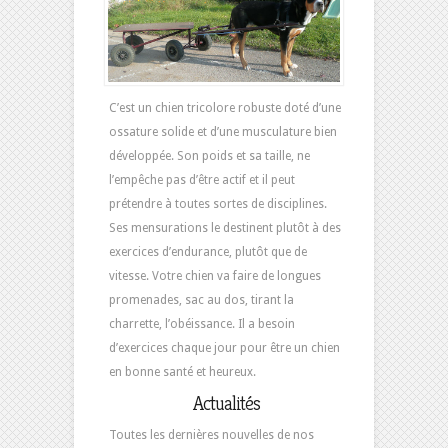
C’est un chien tricolore robuste doté d’une
ossature solide et d’une musculature bien
développée. Son poids et sa taille, ne
l’empêche pas d’être actif et il peut
prétendre à toutes sortes de disciplines.
Ses mensurations le destinent plutôt à des
exercices d’endurance, plutôt que de
vitesse. Votre chien va faire de longues
promenades, sac au dos, tirant la
charrette, l’obéissance. Il a besoin
d’exercices chaque jour pour être un chien
en bonne santé et heureux.
Actualités
Toutes les dernières nouvelles de nos