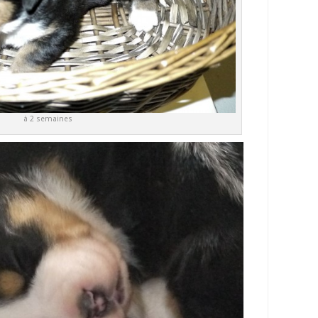
à 2 semaines