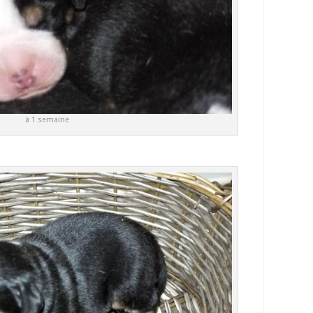
à 1 semaine