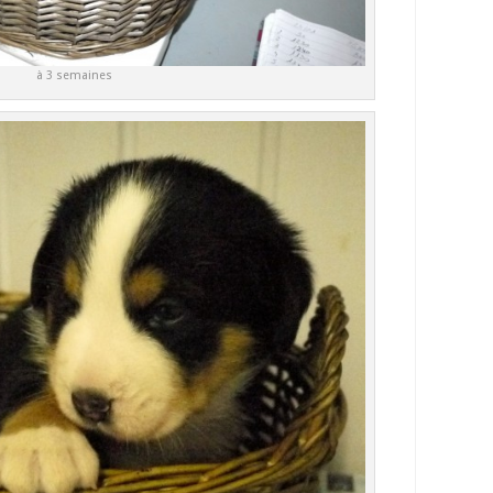
à 3 semaines