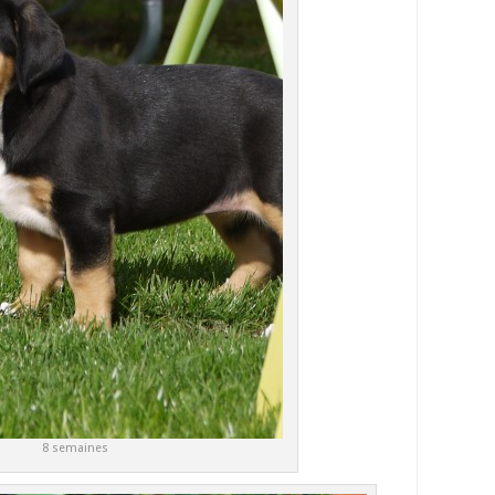
8 semaines