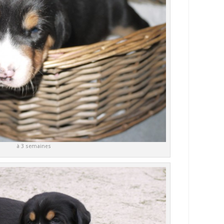
à 3 semaines