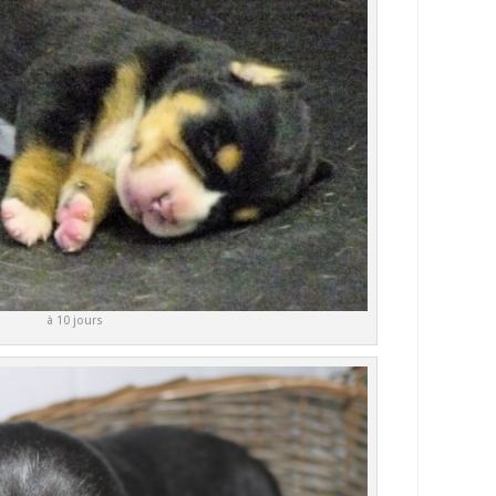
à 10 jours