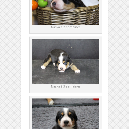
Naskà à 2 semaines
Naskà à 3 semaines