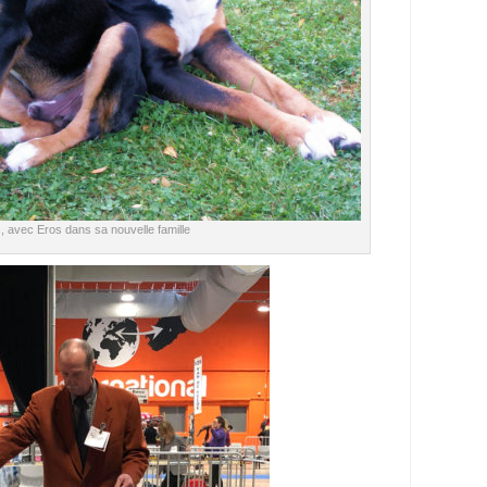
, avec Eros dans sa nouvelle famille