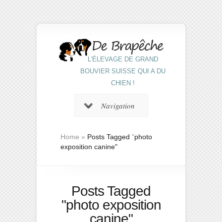
L'ÉLEVAGE DE GRAND
BOUVIER SUISSE QUI A DU
CHIEN !
Navigation
Home
»
Posts Tagged
"
photo
exposition canine"
Posts Tagged
"photo exposition
canine"