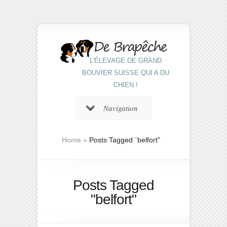
L'ÉLEVAGE DE GRAND
BOUVIER SUISSE QUI A DU
CHIEN !
Navigation
Home
»
Posts Tagged
"
belfort"
Posts Tagged
"belfort"