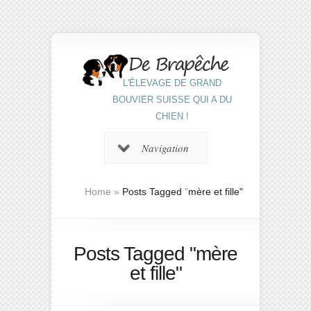
L'ÉLEVAGE DE GRAND
BOUVIER SUISSE QUI A DU
CHIEN !
Navigation
Home
»
Posts Tagged
"
mère et fille"
Posts Tagged "mère
et fille"