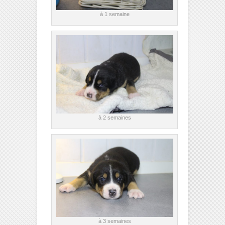
à 1 semaine
à 2 semaines
à 3 semaines