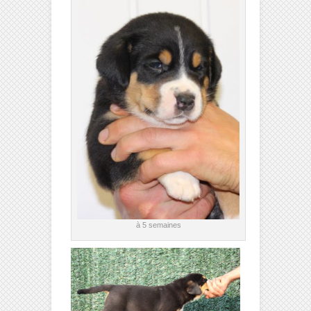
à 5 semaines