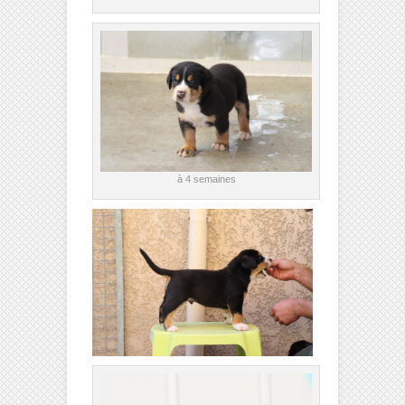
à 4 semaines