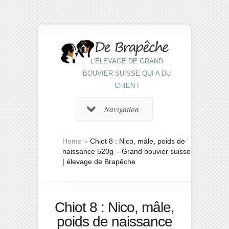
L'ÉLEVAGE DE GRAND
BOUVIER SUISSE QUI A DU
CHIEN !
Navigation
Home
»
Chiot 8 : Nico, mâle, poids de
naissance 520g – Grand bouvier suisse
| élevage de Brapêche
Chiot 8 : Nico, mâle,
poids de naissance