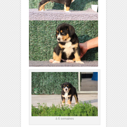
à 6 semaines