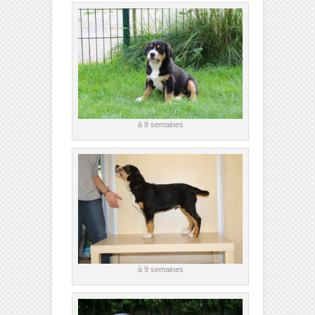
à 8 semaines
à 9 semaines