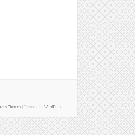
Press Themes
| Powered by
WordPress