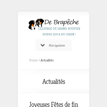
L'ÉLEVAGE DE GRAND BOUVIER
SUISSE QUI A DU CHIEN !
Navigation
Home
»
Actualités
Actualités
Joyeuses Fêtes de fin