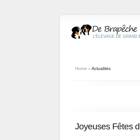
L'ÉLEVAGE DE GRAND B
Home
»
Actualités
Joyeuses Fêtes de