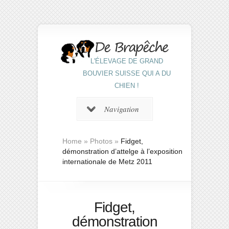
L'ÉLEVAGE DE GRAND
BOUVIER SUISSE QUI A DU
CHIEN !
Navigation
Home
»
Photos
»
Fidget,
démonstration d’attelge à l’exposition
internationale de Metz 2011
Fidget,
démonstration