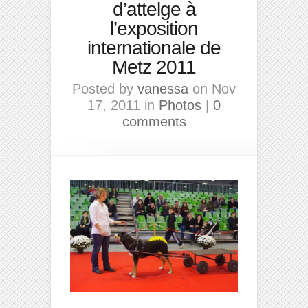
d’attelge à
l’exposition
internationale de
Metz 2011
Posted by
vanessa
on Nov
17, 2011 in
Photos
|
0
comments