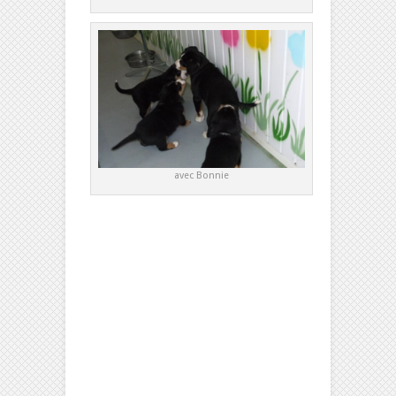
avec Bonnie