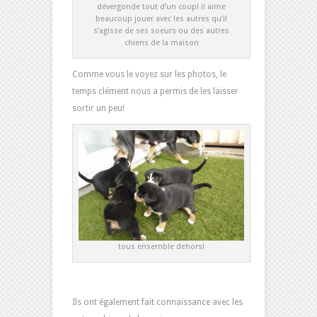
dévergonde tout d’un coup! il aime
beaucoup jouer avec les autres qu’il
s’agisse de ses soeurs ou des autres
chiens de la maison
Comme vous le voyez sur les photos, le
temps clément nous a permis de les laisser
sortir un peu!
tous ensemble dehors!
Ils ont également fait connaissance avec les