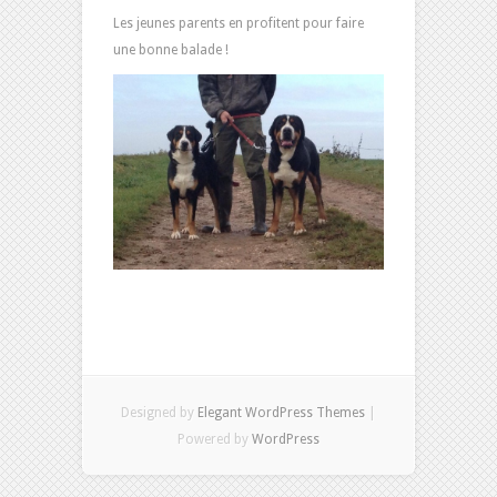
Les jeunes parents en profitent pour faire
une bonne balade !
Designed by
Elegant WordPress Themes
|
Powered by
WordPress