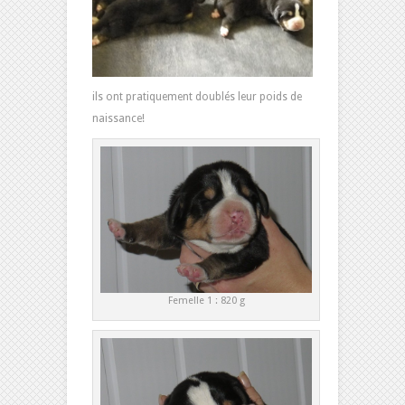
ils ont pratiquement doublés leur poids de
naissance!
Femelle 1 : 820 g