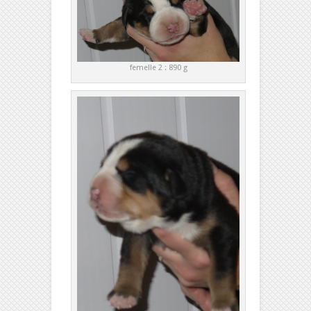
femelle 2 : 890 g